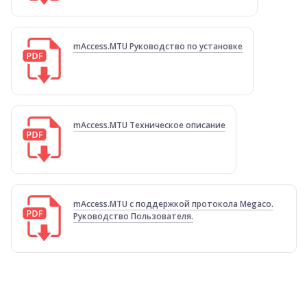
mAccess.MTU Руководство по установке
mAccess.MTU Техническое описание
mAccess.MTU с поддержкой протокола Megaco.
Руководство Пользователя.