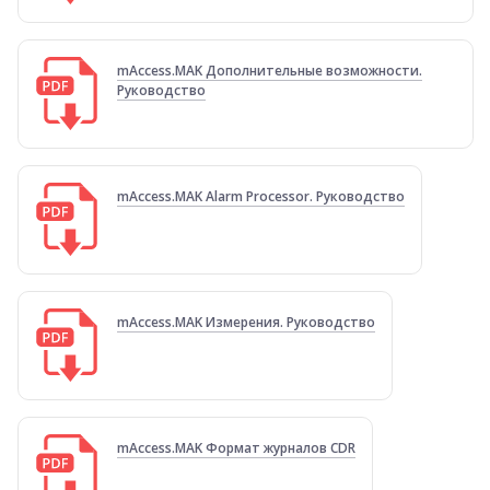
mAccess.MAK Дополнительные возможности.
Руководство
mAccess.MAK Alarm Processor. Руководство
mAccess.MAK Измерения. Руководство
mAccess.MAK Формат журналов CDR