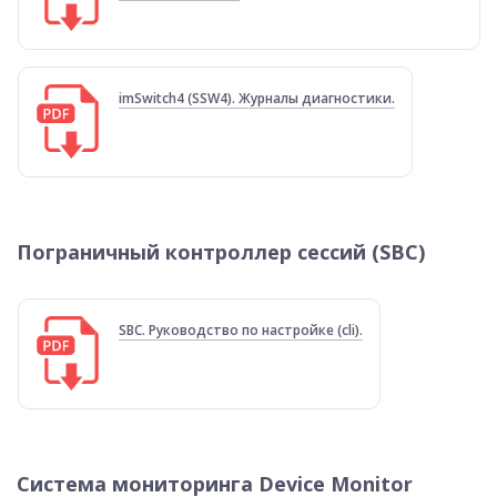
imSwitch4 (SSW4). Журналы диагностики.
Пограничный контроллер сессий (SBC)
SBC. Руководство по настройке (cli).
Система мониторинга Device Monitor