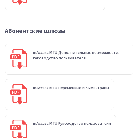
Абонентские шлюзы
mAccess.MTU Дополнительные возможности.
Руководство пользователя
mAccess.MTU Переменные и SNMP-трапы
mAccess.MTU Руководство пользователя