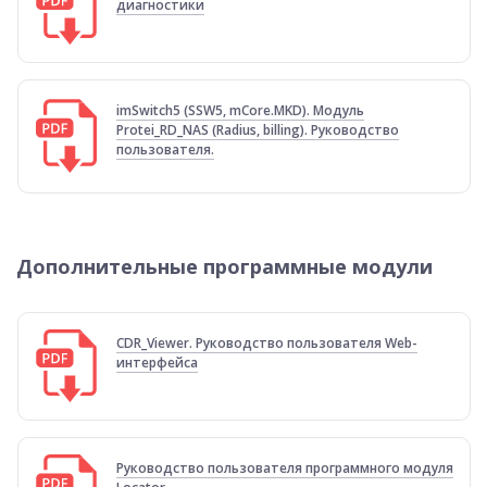
диагностики
imSwitch5 (SSW5, mCore.MKD). Модуль
Protei_RD_NAS (Radius, billing). Руководство
пользователя.
Дополнительные программные модули
CDR_Viewer. Руководство пользователя Web-
интерфейса
Руководство пользователя программного модуля