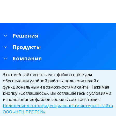
Решения
Продукты
Компания
Этот веб-сайт использует файлы cookie для
обеспечения удобной работы пользователей с
функциональными возможностями сайта. Нажимая
кнопку «Соглашаюсь», Вы соглашаетесь с условиями
использования файлов cookie в соответствии с
Положением о конфиденциальности интернет-сайта
ООО «НТЦ ПРОТЕЙ»