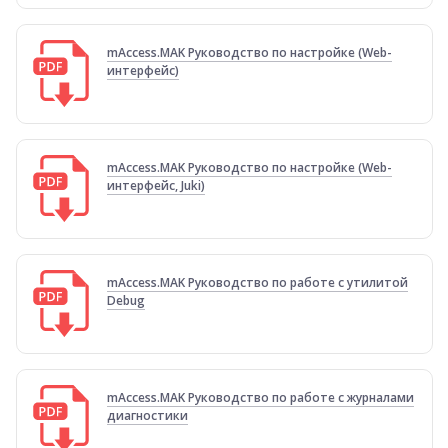
mAccess.MAK Руководство по настройке (Web-
интерфейс)
mAccess.MAK Руководство по настройке (Web-
интерфейс, Juki)
mAccess.MAK Руководство по работе с утилитой
Debug
mAccess.MAK Руководство по работе с журналами
диагностики