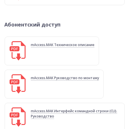
Абонентский доступ
mAccess.MAK Техническое описание
mAccess.MAK Руководство по монтажу
mAccess.MAK Интерфейс командной строки (CLI).
Руководство