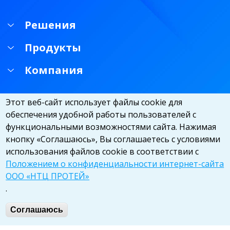
Решения
Продукты
Компания
Этот веб-сайт использует файлы cookie для
обеспечения удобной работы пользователей с
функциональными возможностями сайта. Нажимая
кнопку «Соглашаюсь», Вы соглашаетесь с условиями
использования файлов cookie в соответствии с
Положением о конфиденциальности интернет-сайта
ООО «НТЦ ПРОТЕЙ»
.
© ООО «НТЦ ПРОТЕЙ», 2026. All rights reserved
Соглашаюсь