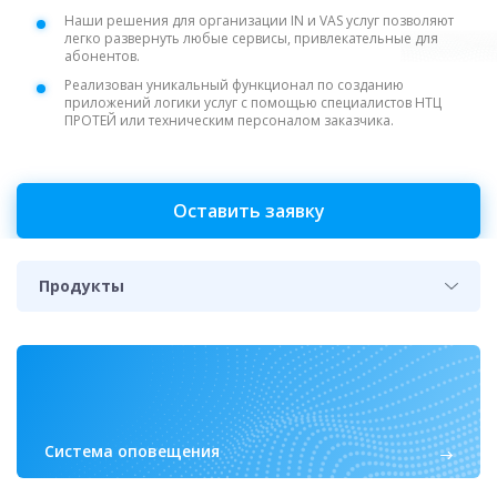
Наши решения для организации IN и VAS услуг позволяют
легко развернуть любые сервисы, привлекательные для
абонентов.
Реализован уникальный функционал по созданию
приложений логики услуг с помощью специалистов НТЦ
ПРОТЕЙ или техническим персоналом заказчика.
Оставить заявку
Продукты
Система оповещения