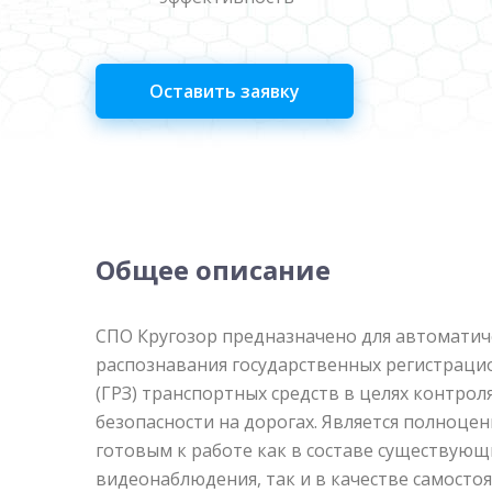
Оставить заявку
Общее описание
СПО Кругозор предназначено для автоматич
распознавания государственных регистраци
(ГРЗ) транспортных средств в целях контрол
безопасности на дорогах. Является полноце
готовым к работе как в составе существую
видеонаблюдения, так и в качестве самосто