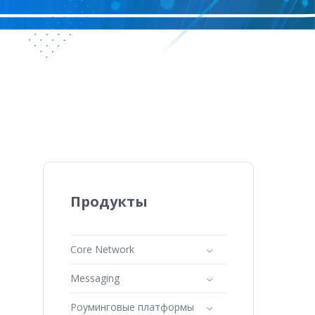
Продукты
Core Network
Messaging
Роуминговые платформы