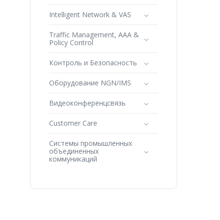
Intelligent Network & VAS
Traffic Management, AAA &
Policy Control
Контроль и Безопасность
Оборудование NGN/IMS
Видеоконференцсвязь
Customer Care
Системы промышленных
объединенных
коммуникаций