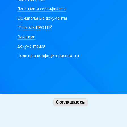
Лицензии и сертификаты
Официальные документы
IT-школа ПРОТЕЙ
Вакансии
Документация
Политика конфиденциальности
Соглашаюсь