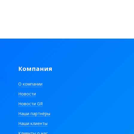
Компания
О компании
Новости
Новости GR
Наши партнёры
Наши клиенты
Клиенты о нас