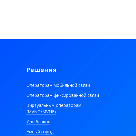
Решения
Операторам мобильной связи
Операторам фиксированной связи
Виртуальным операторам
(MVNO/MVNE)
Для банков
Умный город