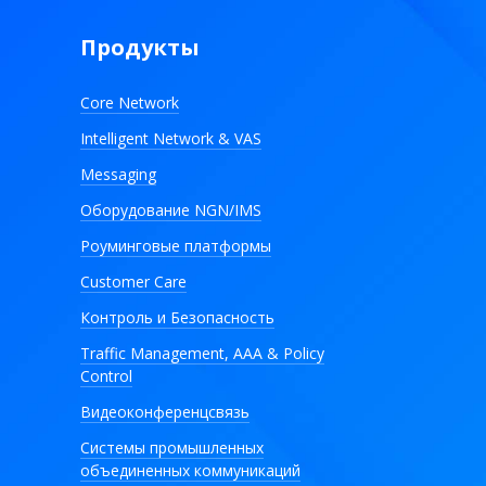
Продукты
Core Network
Intelligent Network & VAS
Messaging
Оборудование NGN/IMS
Роуминговые платформы
Customer Care
Контроль и Безопасность
Traffic Management, AAA & Policy
Control
Видеоконференцсвязь
Системы промышленных
объединенных коммуникаций