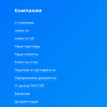
Компания
О компании
Новости
Новости GR
Наши партнёры
Наши клиенты
Клиенты о нас
Лицензии и сертификаты
Официальные документы
IT-школа ПРОТЕЙ
Вакансии
Документация