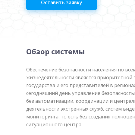
Оставить заявку
Обзор системы
Обеспечение безопасности населения по вс
жизнедеятельности является приоритетной 
государства и его представителей в регионах
сегодняшний день управление безопасност
без автоматизации, координации и центра
деятельности экстренных служб, систем вид
мониторинга, то есть без создания полноце
ситуационного центра.