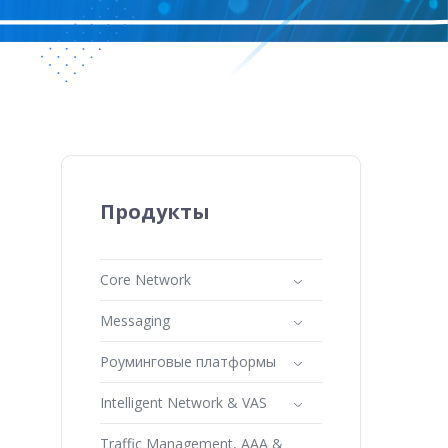
Продукты
Core Network
Messaging
Роуминговые платформы
Intelligent Network & VAS
Traffic Management, AAA &