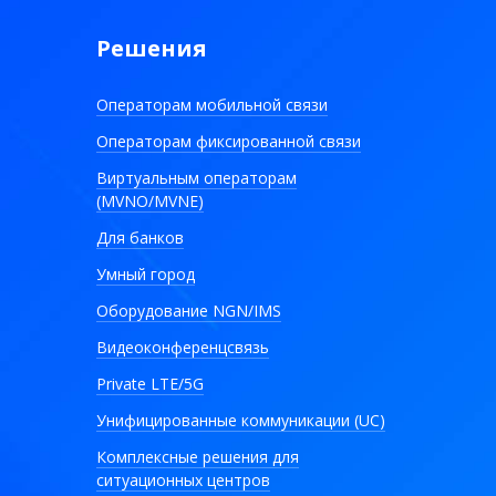
Решения
Операторам мобильной связи
Операторам фиксированной связи
Виртуальным операторам
(MVNO/MVNE)
Для банков
Умный город
Оборудование NGN/IMS
Видеоконференцсвязь
Private LTE/5G
Унифицированные коммуникации (UC)
Комплексные решения для
ситуационных центров