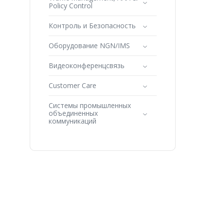
Policy Control
Контроль и Безопасность
Оборудование NGN/IMS
Видеоконференцсвязь
Customer Care
Системы промышленных
объединенных
коммуникаций