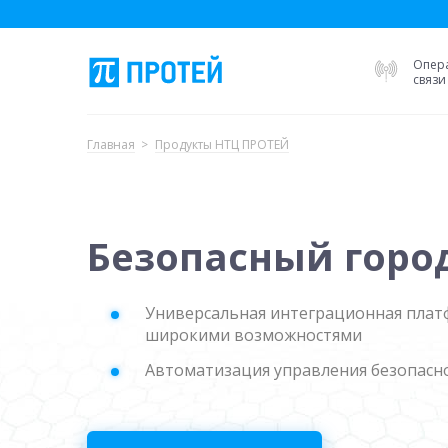
Опер
связи
Главная
Продукты НТЦ ПРОТЕЙ
Безопасный горо
Универсальная интеграционная плат
широкими возможностями
Автоматизация управления безопасн