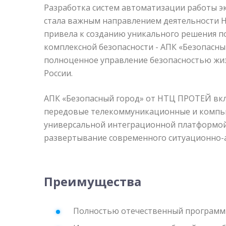
Разработка систем автоматизации работы э
стала важным направлением деятельности 
привела к созданию уникального решения п
комплексной безопасности - АПК «Безопасны
полноценное управление безопасностью жиз
России.
АПК «Безопасный город» от НТЦ ПРОТЕЙ вкл
передовые телекоммуникационные и компью
универсальной интеграционной платформой
развертывание современного ситуационно-а
Преимущества
Полностью отечественный программ