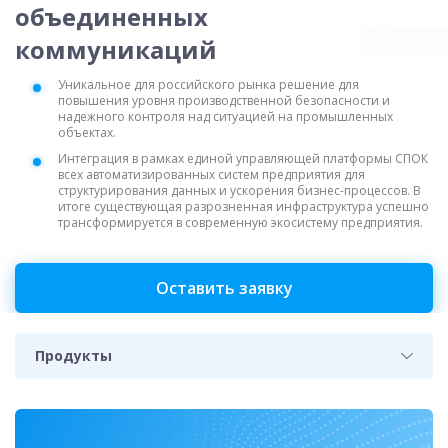
объединенных
коммуникаций
Уникальное для российского рынка решение для
повышения уровня производственной безопасности и
надежного контроля над ситуацией на промышленных
объектах.
Интеграция в рамках единой управляющей платформы СПОК
всех автоматизированных систем предприятия для
структурирования данных и ускорения бизнес-процессов. В
итоге существующая разрозненная инфраструктура успешно
трансформируется в современную экосистему предприятия.
Оставить заявку
Продукты