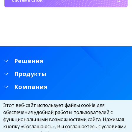
Система СПОК
Решения
Продукты
Компания
Этот веб-сайт использует файлы cookie для
обеспечения удобной работы пользователей с
функциональными возможностями сайта. Нажимая
кнопку «Соглашаюсь», Вы соглашаетесь с условиями