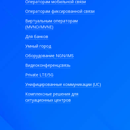
Операторам мобильной связи
Операторам фиксированной связи
Виртуальным операторам
(MVNO/MVNE)
Для банков
Умный город
Оборудование NGN/IMS
Видеоконференцсвязь
Private LTE/5G
Унифицированные коммуникации (UC)
Комплексные решения для
ситуационных центров