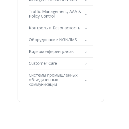
Traffic Management, AAA &
Policy Control
Контроль и Безопасность
Оборудование NGN/IMS
Видеоконференцсвязь
Customer Care
Системы промышленных
объединенных
коммуникаций