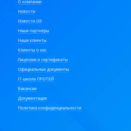
О компании
Новости
Новости GR
Наши партнёры
Наши клиенты
Клиенты о нас
Лицензии и сертификаты
Официальные документы
IT-школа ПРОТЕЙ
Вакансии
Документация
Политика конфиденциальности