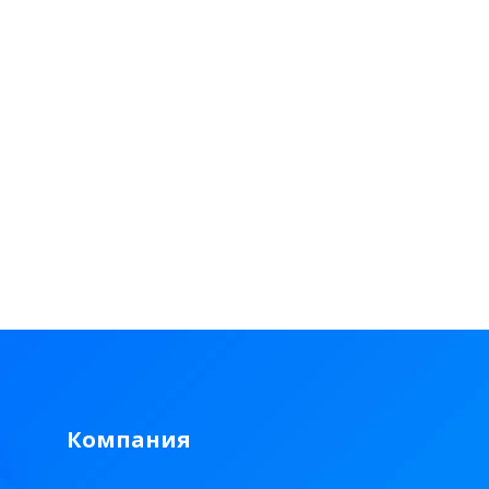
Компания