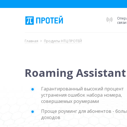
Опер
связи
Главная
Продукты НТЦ ПРОТЕЙ
Roaming Assistant
Гарантированный высокий процент
устранения ошибок набора номера,
совершаемых роумерами
Проще роуминг для абонентов - бол
доходов