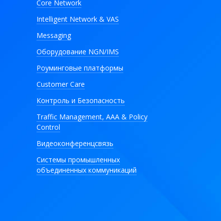
Core Network
Intelligent Network & VAS
Messaging
Оборудование NGN/IMS
Роуминговые платформы
Customer Care
Контроль и Безопасность
Traffic Management, AAA & Policy
Control
Видеоконференцсвязь
Системы промышленных
объединенных коммуникаций