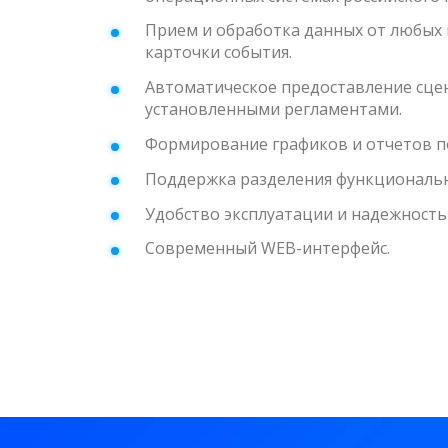
Прием и обработка данных от любых
карточки события.
Автоматическое предоставление сцен
установленными регламентами.
Формирование графиков и отчетов по
Поддержка разделения функциональн
Удобство эксплуатации и надежность
Современный WEB-интерфейс.