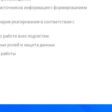
 источников информации с формированием
ария реагирования в соответствии с
 работе всех подсистем.
ых ролей и защита данных.
 работы.