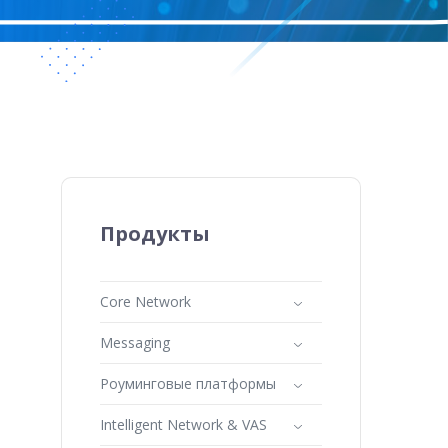
Продукты
Core Network
Messaging
Роуминговые платформы
Intelligent Network & VAS