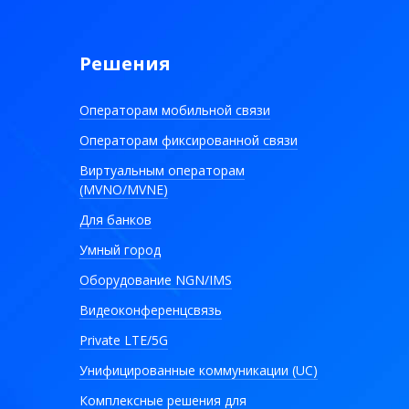
Решения
Операторам мобильной связи
Операторам фиксированной связи
Виртуальным операторам
(MVNO/MVNE)
Для банков
Умный город
Оборудование NGN/IMS
Видеоконференцсвязь
Private LTE/5G
Унифицированные коммуникации (UC)
Комплексные решения для