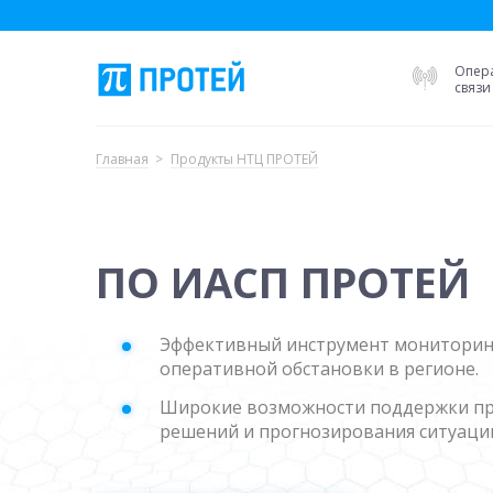
Опер
связи
Главная
Продукты НТЦ ПРОТЕЙ
ПО ИАСП ПРОТЕЙ
Эффективный инструмент мониторин
оперативной обстановки в регионе.
Широкие возможности поддержки пр
решений и прогнозирования ситуаци