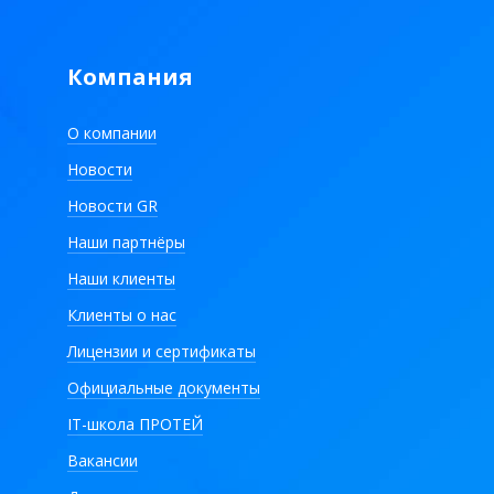
Компания
О компании
Новости
Новости GR
Наши партнёры
Наши клиенты
Клиенты о нас
Лицензии и сертификаты
Официальные документы
IT-школа ПРОТЕЙ
Вакансии