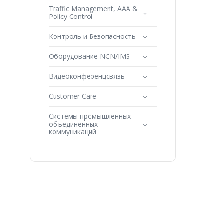
Traffic Management, AAA &
Policy Control
Контроль и Безопасность
Оборудование NGN/IMS
Видеоконференцсвязь
Customer Care
Системы промышленных
объединенных
коммуникаций