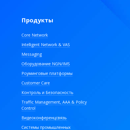
Продукты
Core Network
Intelligent Network & VAS
Messaging
Оборудование NGN/IMS
Роуминговые платформы
Customer Care
Контроль и Безопасность
Traffic Management, AAA & Policy
Control
Видеоконференцсвязь
Системы промышленных