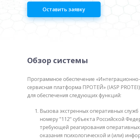
Оставить заявку
Обзор системы
Программное обеспечение «Интеграционно-
сервисная платформа ПРОТЕЙ» (IASP PROTEI
для обеспечения следующих функций:
Вызова экстренных оперативных служб
номеру "112" субъекта Российской Феде
требующей реагирования оперативных с
оказания психологической и (или) инф