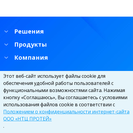
Решения
Продукты
Компания
Этот веб-сайт использует файлы cookie для
обеспечения удобной работы пользователей с
функциональными возможностями сайта. Нажимая
кнопку «Соглашаюсь», Вы соглашаетесь с условиями
использования файлов cookie в соответствии с
Положением о конфиденциальности интернет-сайта
ООО «НТЦ ПРОТЕЙ»
.
© ООО «НТЦ ПРОТЕЙ», 2026. All rights reserved