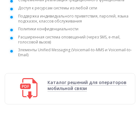
Доступ к ресурсам системы из любой сети
Поддержка индивидуального приветствия, паролей, языка
подсказок, классов обслуживания
Политики конфиденциальности
Расширенная система оповещений (через SMS, e-mail,
голосовой вызов)
Элементы Unified Messaging (Voicemail-to-MMS и Voicemail-to-
Email)
Каталог решений для операторов
мобильной связи