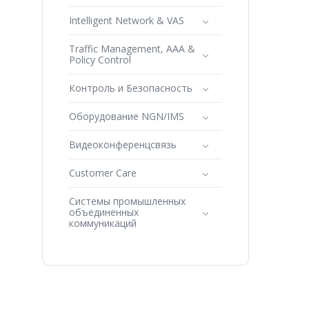
Intelligent Network & VAS
Traffic Management, AAA &
Policy Control
Контроль и Безопасность
Оборудование NGN/IMS
Видеоконференцсвязь
Customer Care
Системы промышленных
объединенных
коммуникаций