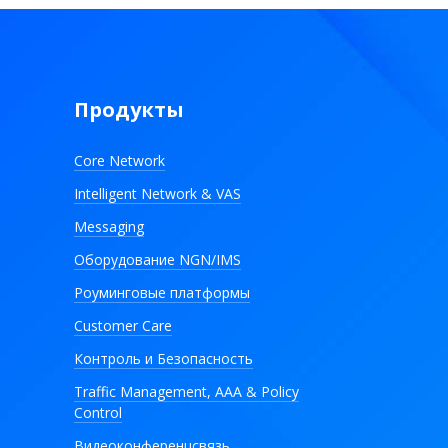
Продукты
Core Network
Intelligent Network & VAS
Messaging
Оборудование NGN/IMS
Роуминговые платформы
Customer Care
Контроль и Безопасность
Traffic Management, AAA & Policy
Control
Видеоконференцсвязь