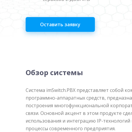
Оставить заявку
Обзор системы
Система imSwitch.PBX представляет собой ко
программно-аппаратных средств, предназн
построения многофункциональной корпорат
связи. Основной акцент в этом продукте сде
использования и интеграцию IP-технологий 
процессы современного предприятия.