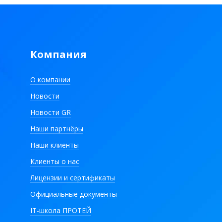
Компания
О компании
Новости
Новости GR
Наши партнёры
Наши клиенты
Клиенты о нас
Лицензии и сертификаты
Официальные документы
IT-школа ПРОТЕЙ