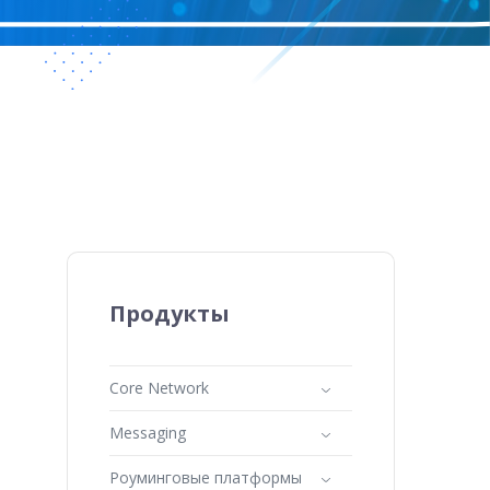
Продукты
Core Network
Messaging
Роуминговые платформы