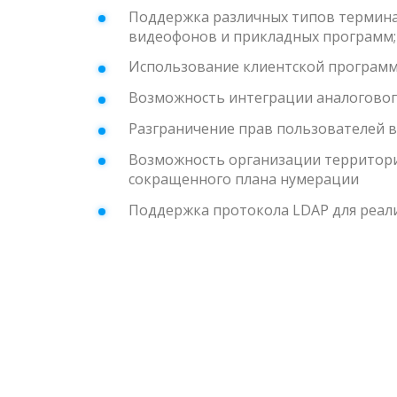
Поддержка различных типов терминал
видеофонов и прикладных программ;
Использование клиентской программ
Возможность интеграции аналоговог
Разграничение прав пользователей в
Возможность организации территори
сокращенного плана нумерации
Поддержка протокола LDAP для реал