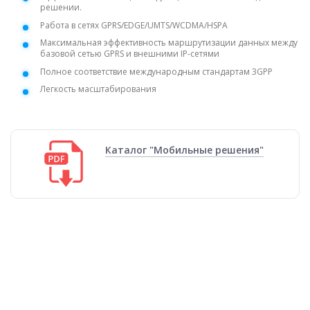
решении.
Работа в сетях GPRS/EDGE/UMTS/WCDMA/HSPA
Максимальная эффективность маршрутизации данных между
базовой сетью GPRS и внешними IP-сетями
Полное соответствие международным стандартам 3GPP
Легкость масштабирования
Каталог "Мобильные решения"