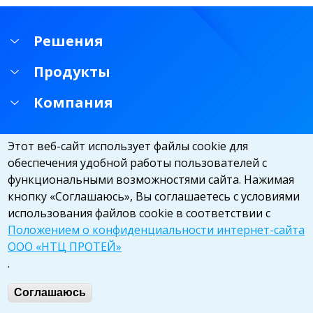
Решения
Продукты
Компания
Этот веб-сайт использует файлы cookie для
обеспечения удобной работы пользователей с
функциональными возможностями сайта. Нажимая
кнопку «Соглашаюсь», Вы соглашаетесь с условиями
использования файлов cookie в соответствии с
Положением о конфиденциальности интернет-сайта
ООО «НТЦ ПРОТЕЙ»
.
© ООО «НТЦ ПРОТЕЙ», 2026. All rights reserved
Соглашаюсь